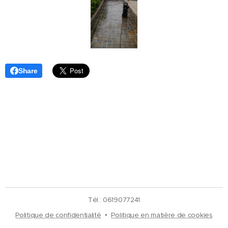
Share
Tél.: 0619077241
Politique de confidentialité
Politique en matière de cookies